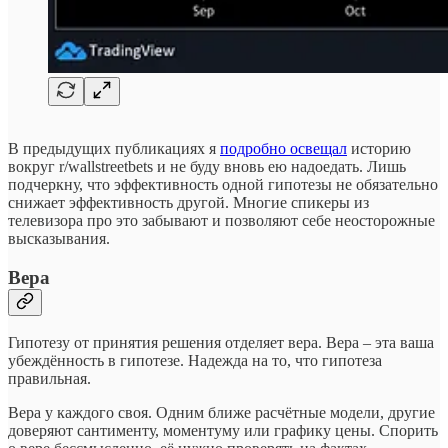
В предыдущих публикациях я
подробно освещал
историю
вокруг r/wallstreetbets и не буду вновь ею надоедать. Лишь
подчеркну, что эффективность одной гипотезы не обязательно
снижает эффективность другой. Многие спикеры из
телевизора про это забывают и позволяют себе неосторожные
высказывания.
Вера
Гипотезу от принятия решения отделяет вера. Вера – эта ваша
убеждённость в гипотезе. Надежда на то, что гипотеза
правильная.
Вера у каждого своя. Одним ближе расчётные модели, другие
доверяют сантименту, моментуму или графику цены. Спорить