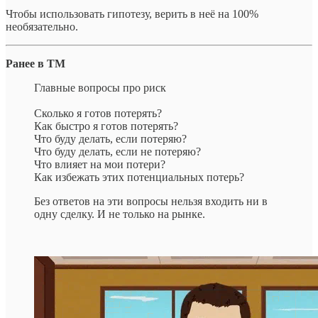
Чтобы использовать гипотезу, верить в неё на 100%
необязательно.
Ранее в ТМ
Главные вопросы про риск
Сколько я готов потерять?
Как быстро я готов потерять?
Что буду делать, если потеряю?
Что буду делать, если не потеряю?
Что влияет на мои потери?
Как избежать этих потенциальных потерь?
Без ответов на эти вопросы нельзя входить ни в
одну сделку. И не только на рынке.