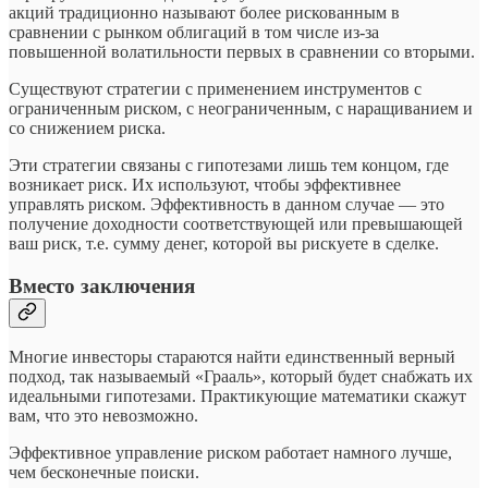
акций традиционно называют более рискованным в
сравнении с рынком облигаций в том числе из-за
повышенной волатильности первых в сравнении со вторыми.
Существуют стратегии с применением инструментов с
ограниченным риском, с неограниченным, с наращиванием и
со снижением риска.
Эти стратегии связаны с гипотезами лишь тем концом, где
возникает риск. Их используют, чтобы эффективнее
управлять риском. Эффективность в данном случае — это
получение доходности соответствующей или превышающей
ваш риск, т.е. сумму денег, которой вы рискуете в сделке.
Вместо заключения
Многие инвесторы стараются найти единственный верный
подход, так называемый «Грааль», который будет снабжать их
идеальными гипотезами. Практикующие математики скажут
вам, что это невозможно.
Эффективное управление риском работает намного лучше,
чем бесконечные поиски.