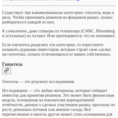
Существует три взаимосвязанные категории: гипотеза, вера и
риск. Чтобы принимать решения на фондовом рынке, нужно
разбираться в каждой из них.
К сожалению, даже спикеры из телевизора (CNBC, Bloomberg
и остальные) их путают. Или притворяются, что не понимают.
Если научитесь разделять эти категории, то перестанете
называть дураками инвесторов, которые строят свои сделки
на гипотезах, сильно отличающихся от ваших собственных.
Гипотеза
Гипотеза — это результат исследования.
Исследование — это любые материалы, которые собирает
инвестор для принятия решения. Это может быть финансовая
модель, основанная на показателях корпоративной
отчётности, данные о сделках участников рынка, прогнозы по
росту денежных потоков или мнение соседа. Всё
перечисленное и многое другое может стать основанием для