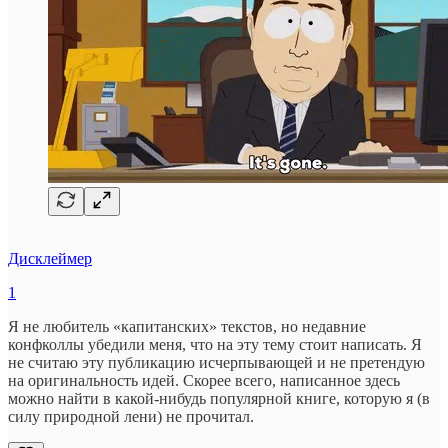
Дисклеймер
1
Я не любитель «капитанских» текстов, но недавние
конфколлы убедили меня, что на эту тему стоит написать. Я
не считаю эту публикацию исчерпывающей и не претендую
на оригинальность идей. Скорее всего, написанное здесь
можно найти в какой-нибудь популярной книге, которую я (в
силу природной лени) не прочитал.