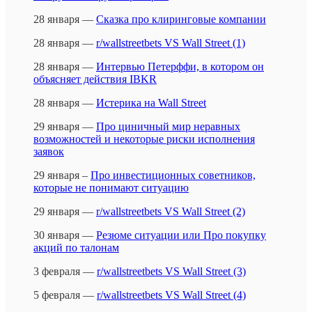
28 января —
Сказка про клиринговые компании
28 января —
r/wallstreetbets VS Wall Street (1)
28 января —
Интервью Петерффи, в котором он
объясняет действия IBKR
28 января —
Истерика на Wall Street
29 января —
Про циничный мир неравных
возможностей и некоторые риски исполнения
заявок
29 января –
Про инвестиционных советников,
которые не понимают ситуацию
29 января —
r/wallstreetbets VS Wall Street (2)
30 января —
Резюме ситуации или Про покупку
акций по талонам
3 февраля —
r/wallstreetbets VS Wall Street (3)
5 февраля —
r/wallstreetbets VS Wall Street (4)