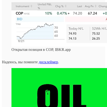
Открытая позиция в COP, IBKR.app
Надеюсь, вы помните
дисклеймер
.