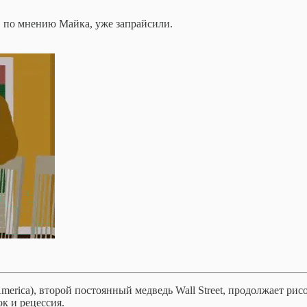
 по мнению Майка, уже запрайсили.
 of America), второй постоянный медведь Wall Street, продолжает 
к и рецессия.