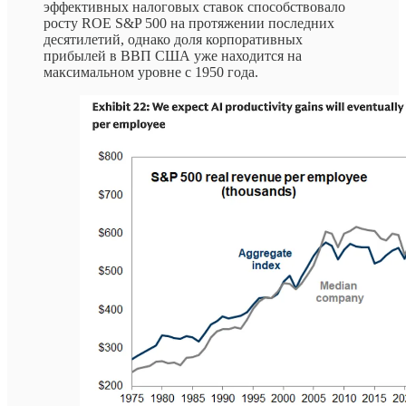
эффективных налоговых ставок способствовало
росту ROE S&P 500 на протяжении последних
десятилетий, однако доля корпоративных
прибылей в ВВП США уже находится на
максимальном уровне с 1950 года.