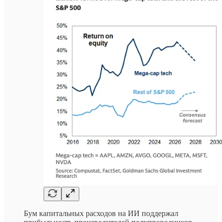
Бум капитальных расходов на ИИ поддержал