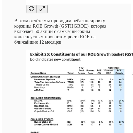
В этом отчёте мы проводим ребалансировку
корзины ROE Growth (GSTHGROE), которая
включает 50 акций с самым высоким
консенсусным прогнозом роста ROE на
ближайшие 12 месяцев.