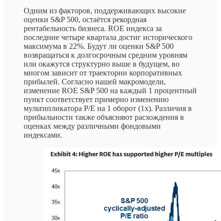
Одним из факторов, поддерживающих высокие
оценки S&P 500, остаётся рекордная
рентабельность бизнеса. ROE индекса за
последние четыре квартала достиг исторического
максимума в 22%. Будут ли оценки S&P 500
возвращаться к долгосрочным средним уровням
или окажутся структурно выше в будущем, во
многом зависит от траектории корпоративных
прибылей. Согласно нашей макромодели,
изменение ROE S&P 500 на каждый 1 процентный
пункт соответствует примерно изменению
мультипликатора P/E на 1 оборот (1x). Различия в
прибыльности также объясняют расхождения в
оценках между различными фондовыми
индексами.