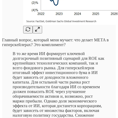
Главный вопрос, который меня мучает: что делает META в
гиперскейлерах? Это комплимент?
В то же время ИИ формирует ключевой
долгосрочный позитивный сценарий для ROE как
крупнейших технологических компаний, так и
всего фондового рынка. Для гиперскейлеров
итоговый эффект инвестиционного бума в ИИ
будет зависеть от доходности вложенного
капитала. Для остальной части рынка рост
производительности благодаря ИИ со временем
должен повысить ROE через улучшение
оборачиваемости активов и, возможно, рост
маржи прибыли. Однако доля экономического
эффекта от ИИ, которая достанется корпорациям,
будет зависеть от множества факторов, включая
налоговую политику государства. Снижение