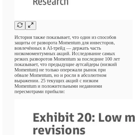
История также показывает, что один из способов
защиты от разворота Momentum для инвесторов,
вовлечённых в AI-трейд — держать часть
низкомоментумных акций. Исследование самых
резких разворотов Momentum за последние 100 лет
показывает, что предыдущие аутсайдеры (низкий
Momentum) не только опережали рынок при
обвале Momentum, но и росли в абсолютном
выражении. 25 текущих акций с низким
Momentum и положительными недавними
пересмотрами прибыли: