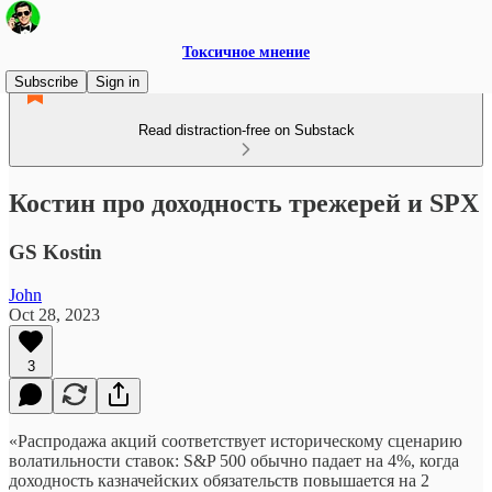
Токсичное мнение
Subscribe
Sign in
Read distraction-free on Substack
Костин про доходность трежерей и SPX
GS Kostin
John
Oct 28, 2023
3
«Распродажа акций соответствует историческому сценарию
волатильности ставок: S&P 500 обычно падает на 4%, когда
доходность казначейских обязательств повышается на 2