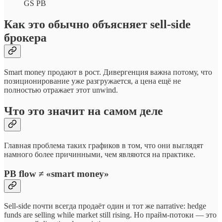
GS PB
Как это обычно объясняет sell-side
брокера
Smart money продают в рост. Дивергенция важна потому, что
позиционирование уже разгружается, а цена ещё не
полностью отражает этот unwind.
Что это значит на самом деле
Главная проблема таких графиков в том, что они выглядят
намного более причинными, чем являются на практике.
PB flow ≠ «smart money»
Sell-side почти всегда продаёт один и тот же narrative: hedge
funds are selling while market still rising. Но прайм-потоки — это