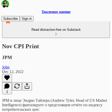
Токсичное мнение
Subscribe
Sign in
Read distraction-free on Substack
Nov CPI Print
JPM
John
Dec 12, 2022
1
JPM в лице Эндрю Тайлера (Andrew Tyler, Head of US Market
Intelligence) фантазирует о предстоящем отчёте по индексу
потребительских цен: