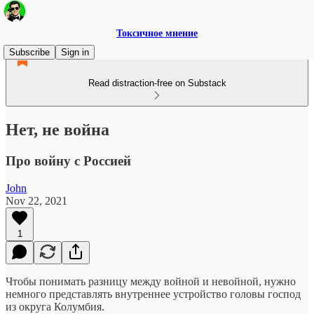
Токсичное мнение
Subscribe
Sign in
Read distraction-free on Substack
Нет, не война
Про войну с Россией
John
Nov 22, 2021
1
Чтобы понимать разницу между войной и невойной, нужно
немного представлять внутреннее устройство головы господ
из округа Колумбия.