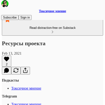
Токсичное мнение
Subscribe
Sign in
Read distraction-free on Substack
Ресурсы проекта
Feb 13, 2021
2
Подкасты
Токсичное мнение
Telegram
Токсичное мнение