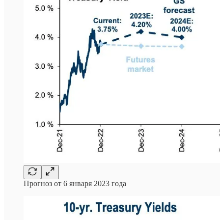
Прогноз от 6 января 2023 года