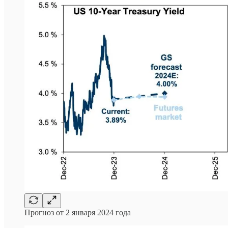
Прогноз от 2 января 2024 года