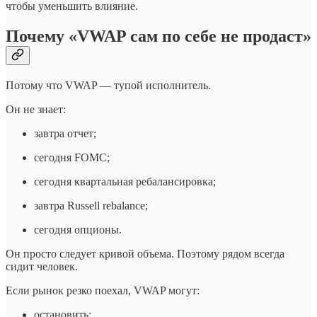
чтобы уменьшить влияние.
Почему «VWAP сам по себе не продаст»
Потому что VWAP — тупой исполнитель.
Он не знает:
завтра отчет;
сегодня FOMC;
сегодня квартальная ребалансировка;
завтра Russell rebalance;
сегодня опционы.
Он просто следует кривой объема. Поэтому рядом всегда
сидит человек.
Если рынок резко поехал, VWAP могут:
остановить;