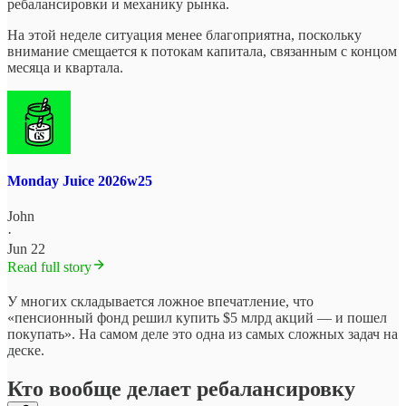
ребалансировки и механику рынка.
На этой неделе ситуация менее благоприятна, поскольку
внимание смещается к потокам капитала, связанным с концом
месяца и квартала.
Monday Juice 2026w25
John
·
Jun 22
Read full story
У многих складывается ложное впечатление, что
«пенсионный фонд решил купить $5 млрд акций — и пошел
покупать». На самом деле это одна из самых сложных задач на
деске.
Кто вообще делает ребалансировку