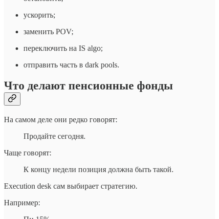
ускорить;
заменить POV;
переключить на IS algo;
отправить часть в dark pools.
Что делают пенсионные фонды
На самом деле они редко говорят:
Продайте сегодня.
Чаще говорят:
К концу недели позиция должна быть такой.
Execution desk сам выбирает стратегию.
Например: