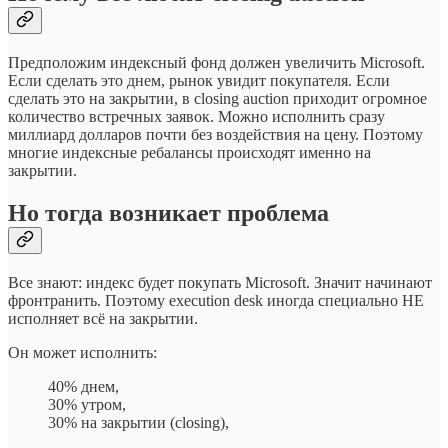
Предположим индексный фонд должен увеличить Microsoft.
Если сделать это днем, рынок увидит покупателя. Если
сделать это на закрытии, в closing auction приходит огромное
количество встречных заявок. Можно исполнить сразу
миллиард долларов почти без воздействия на цену. Поэтому
многие индексные ребалансы происходят именно на
закрытии.
Но тогда возникает проблема
Все знают: индекс будет покупать Microsoft. Значит начинают
фронтранить. Поэтому execution desk иногда специально НЕ
исполняет всё на закрытии.
Он может исполнить:
40% днем,
30% утром,
30% на закрытии (closing),