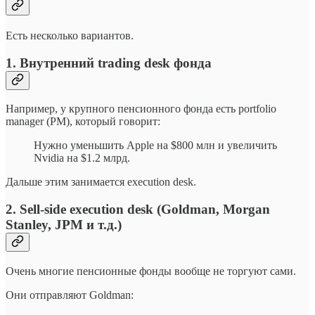
Есть несколько вариантов.
1. Внутренний trading desk фонда
Например, у крупного пенсионного фонда есть portfolio
manager (PM), который говорит:
Нужно уменьшить Apple на $800 млн и увеличить
Nvidia на $1.2 млрд.
Дальше этим занимается execution desk.
2. Sell-side execution desk (Goldman, Morgan
Stanley, JPM и т.д.)
Очень многие пенсионные фонды вообще не торгуют сами.
Они отправляют Goldman: