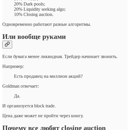
20% Dark pools;
20% Liquidity seeking algo;
10% Closing auction.
Одновременно работают разные алгоритмы.
Или вообще руками
Если бумага менее ликвидная. Трейдер начинает звонить.
Например:
Есть продавец на миллион акций?
Goldman отвечает:
Да.
И организуется block trade.
Цена даже может не пройти через книгу.
Почему все любят closing auction