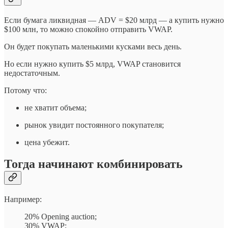
Если бумага ликвидная — ADV = $20 млрд — а купить нужно
$100 млн, то можно спокойно отправить VWAP.
Он будет покупать маленькими кусками весь день.
Но если нужно купить $5 млрд, VWAP становится
недостаточным.
Потому что:
не хватит объема;
рынок увидит постоянного покупателя;
цена убежит.
Тогда начинают комбинировать
Например:
20% Opening auction;
30% VWAP;