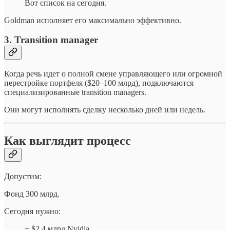
Вот список на сегодня.
Goldman исполняет его максимально эффективно.
3. Transition manager
Когда речь идет о полной смене управляющего или огромной
перестройке портфеля ($20–100 млрд), подключаются
специализированные transition managers.
Они могут исполнять сделку несколько дней или недель.
Как выглядит процесс
Допустим:
Фонд 300 млрд.
Сегодня нужно:
+ $2.4 млрд Nvidia