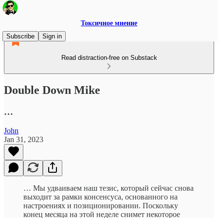
Токсичное мнение
Subscribe
Sign in
Read distraction-free on Substack
Double Down Mike
…
John
Jan 31, 2023
… Мы удваиваем наш тезис, который сейчас снова
выходит за рамки консенсуса, основанного на
настроениях и позиционировании. Поскольку
конец месяца на этой неделе снимет некоторое