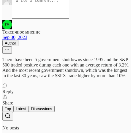
Токсичное мнение
Sep 30, 2023
Author
There have been 5 government shutdowns since 1995 and the S&P
500 traded positive during each one with an average return of 3.2%.
And the most recent government shutdown, which was the longest
in the last 30 years, saw the $SPX trade higher by more than 10%.
Reply
Share
Top
Latest
Discussions
No posts