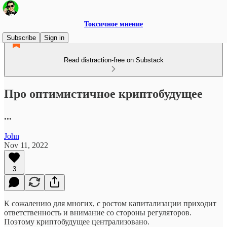
Токсичное мнение
Subscribe
Sign in
Read distraction-free on Substack
Про оптимистичное криптобудущее
...
John
Nov 11, 2022
3
К сожалению для многих, с ростом капитализации приходит
ответственность и внимание со стороны регуляторов.
Поэтому криптобудущее централизовано.