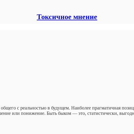
Токсичное мнение
 общего с реальностью в будущем. Наиболее прагматичная позиц
шение или понижение. Быть быком — это, статистически, выгодн