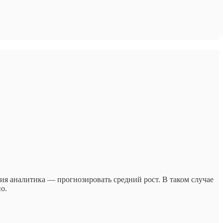
ия аналитика — прогнозировать средний рост. В таком случае
о.