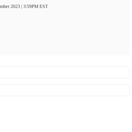
ovember 2023 | 3:59PM EST