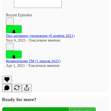
Recent Episodes
Про активное управление (6 ноября 2021)
Nov 6, 2021
Токсичное мнение
•
Конференция TM (1 апреля 2021)
Apr 1, 2021
Токсичное мнение
•
Ready for more?